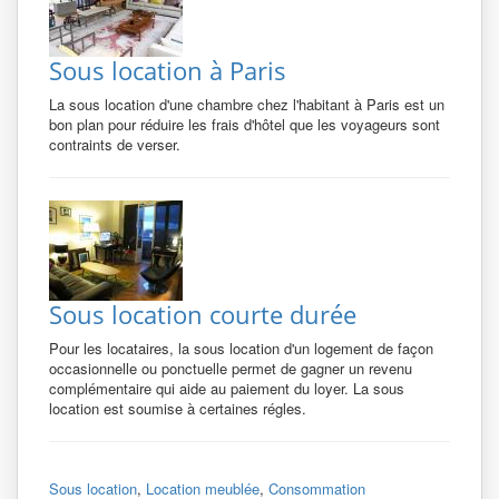
Sous location à Paris
La sous location d'une chambre chez l'habitant à Paris est un
bon plan pour réduire les frais d'hôtel que les voyageurs sont
contraints de verser.
Sous location courte durée
Pour les locataires, la sous location d'un logement de façon
occasionnelle ou ponctuelle permet de gagner un revenu
complémentaire qui aide au paiement du loyer. La sous
location est soumise à certaines régles.
Sous location
,
Location meublée
,
Consommation