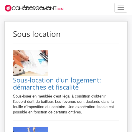
Toggle
naviga
Sous location
Sous-location d’un logement:
démarches et fiscalité
Sous-louer en meublée c'est légal à condition d'obtenir
l'accord écrit du bailleur. Les revenus sont déclarés dans la
feuille d'imposition du locataire. Une exonération fiscale est
possible en fonction de certains critères.