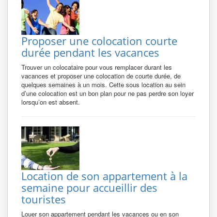
Proposer une colocation courte
durée pendant les vacances
Trouver un colocataire pour vous remplacer durant les
vacances et proposer une colocation de courte durée, de
quelques semaines à un mois. Cette sous location au sein
d’une colocation est un bon plan pour ne pas perdre son loyer
lorsqu’on est absent.
Location de son appartement à la
semaine pour accueillir des
touristes
Louer son appartement pendant les vacances ou en son