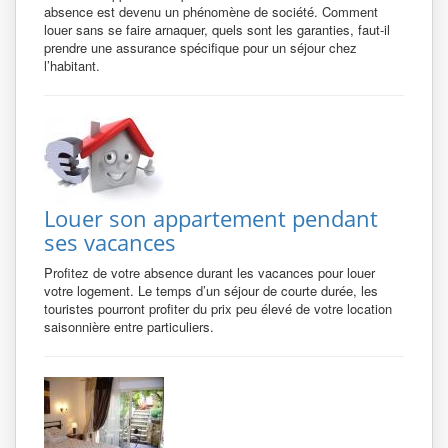
absence est devenu un phénomène de société. Comment
louer sans se faire arnaquer, quels sont les garanties, faut-il
prendre une assurance spécifique pour un séjour chez
l’habitant.
Louer son appartement pendant
ses vacances
Profitez de votre absence durant les vacances pour louer
votre logement. Le temps d’un séjour de courte durée, les
touristes pourront profiter du prix peu élevé de votre location
saisonnière entre particuliers.