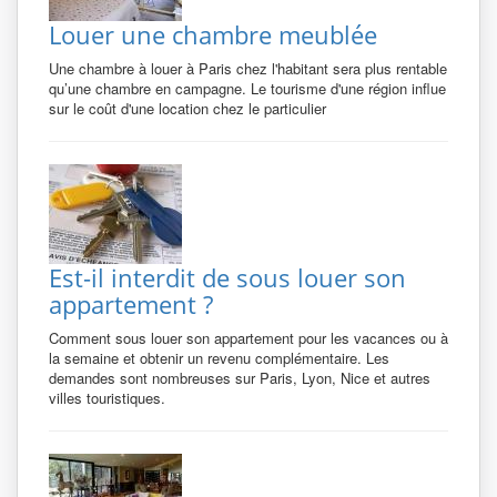
Louer une chambre meublée
Une chambre à louer à Paris chez l'habitant sera plus rentable
qu’une chambre en campagne. Le tourisme d'une région influe
sur le coût d'une location chez le particulier
Est-il interdit de sous louer son
appartement ?
Comment sous louer son appartement pour les vacances ou à
la semaine et obtenir un revenu complémentaire. Les
demandes sont nombreuses sur Paris, Lyon, Nice et autres
villes touristiques.