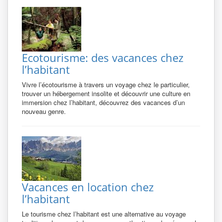
Ecotourisme: des vacances chez
l’habitant
Vivre l’écotourisme à travers un voyage chez le particulier,
trouver un hébergement insolite et découvrir une culture en
immersion chez l’habitant, découvrez des vacances d’un
nouveau genre.
Vacances en location chez
l’habitant
Le tourisme chez l’habitant est une alternative au voyage