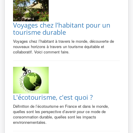
Voyages chez l’habitant pour un
tourisme durable
Voyages chez l’habitant à travers le monde, découverte de
nouveaux horizons à travers un tourisme équitable et
collaboratif. Voici comment faire.
L'écotourisme, c'est quoi ?
Définition de l’écotourisme en France et dans le monde,
quelles sont les perspective d’avenir pour ce mode de
consommation durable, quelles sont les impacts
environnementales.