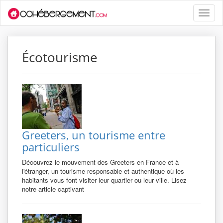
Toggle
naviga
Écotourisme
Greeters, un tourisme entre
particuliers
Découvrez le mouvement des Greeters en France et à
l'étranger, un tourisme responsable et authentique où les
habitants vous font visiter leur quartier ou leur ville. Lisez
notre article captivant