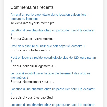
Commentaires récents
Annulation par le propriétaire d'une location saisonnière :
recours du locataire
Je viens d'essuyer le même pro...
Location d’une chambre chez un particulier, faut-il le déclarer
?
Bonjour Quel est votre motiva...
Date de signature du bail: que doit payer le locataire ?
Bonjour, je souhaite louer un...
Peut-on louer sa résidence principale plus de 120 jours par an
?
Bonjour, pour qu'un logement s...
Le locataire doit-il payer la taxe d’enlèvement des ordures
ménagères ?
Bonjour, Normalement vous d...
Location d’une chambre chez un particulier, faut-il le déclarer
?
Bonsoir, si vous êtes une étud...
Location d’une chambre chez un particulier, faut-il le déclarer