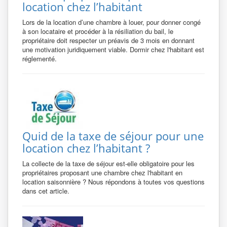
location chez l’habitant
Lors de la location d’une chambre à louer, pour donner congé
à son locataire et procéder à la résiliation du bail, le
propriétaire doit respecter un préavis de 3 mois en donnant
une motivation juridiquement viable. Dormir chez l'habitant est
réglementé.
Quid de la taxe de séjour pour une
location chez l’habitant ?
La collecte de la taxe de séjour est-elle obligatoire pour les
propriétaires proposant une chambre chez l'habitant en
location saisonnière ? Nous répondons à toutes vos questions
dans cet article.