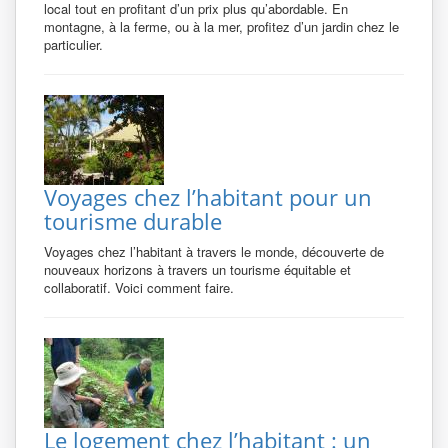
local tout en profitant d’un prix plus qu’abordable. En
montagne, à la ferme, ou à la mer, profitez d’un jardin chez le
particulier.
Voyages chez l’habitant pour un
tourisme durable
Voyages chez l’habitant à travers le monde, découverte de
nouveaux horizons à travers un tourisme équitable et
collaboratif. Voici comment faire.
Le logement chez l’habitant : un