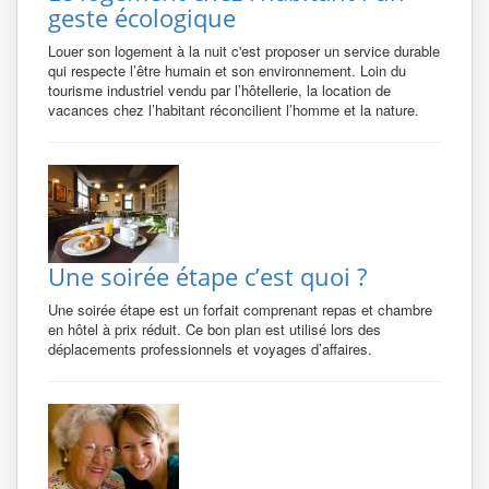
geste écologique
Louer son logement à la nuit c'est proposer un service durable
qui respecte l’être humain et son environnement. Loin du
tourisme industriel vendu par l’hôtellerie, la location de
vacances chez l’habitant réconcilient l’homme et la nature.
Une soirée étape c’est quoi ?
Une soirée étape est un forfait comprenant repas et chambre
en hôtel à prix réduit. Ce bon plan est utilisé lors des
déplacements professionnels et voyages d’affaires.