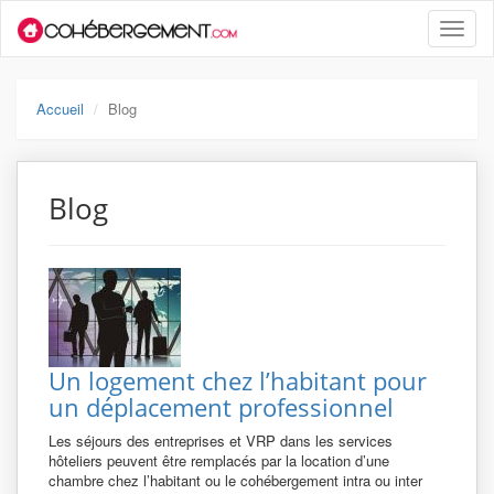
Toggle
naviga
Accueil
Blog
Blog
Un logement chez l’habitant pour
un déplacement professionnel
Les séjours des entreprises et VRP dans les services
hôteliers peuvent être remplacés par la location d’une
chambre chez l’habitant ou le cohébergement intra ou inter