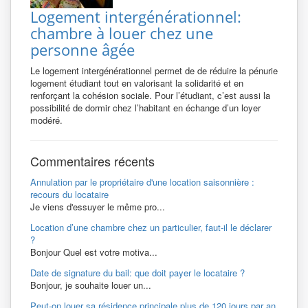
Logement intergénérationnel:
chambre à louer chez une
personne âgée
Le logement intergénérationnel permet de de réduire la pénurie
logement étudiant tout en valorisant la solidarité et en
renforçant la cohésion sociale. Pour l’étudiant, c’est aussi la
possibilité de dormir chez l’habitant en échange d’un loyer
modéré.
Commentaires récents
Annulation par le propriétaire d'une location saisonnière :
recours du locataire
Je viens d'essuyer le même pro...
Location d’une chambre chez un particulier, faut-il le déclarer
?
Bonjour Quel est votre motiva...
Date de signature du bail: que doit payer le locataire ?
Bonjour, je souhaite louer un...
Peut-on louer sa résidence principale plus de 120 jours par an