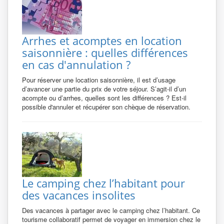
Arrhes et acomptes en location
saisonnière : quelles différences
en cas d'annulation ?
Pour réserver une location saisonnière, il est d’usage
d’avancer une partie du prix de votre séjour. S’agit-il d’un
acompte ou d’arrhes, quelles sont les différences ? Est-il
possible d'annuler et récupérer son chèque de réservation.
Le camping chez l’habitant pour
des vacances insolites
Des vacances à partager avec le camping chez l’habitant. Ce
tourisme collaboratif permet de voyager en immersion chez le