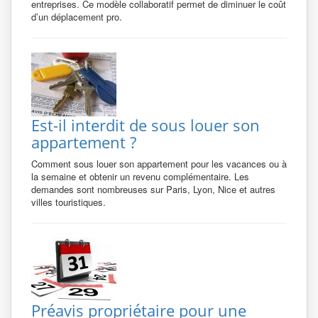
entreprises. Ce modèle collaboratif permet de diminuer le coût
d’un déplacement pro.
Est-il interdit de sous louer son
appartement ?
Comment sous louer son appartement pour les vacances ou à
la semaine et obtenir un revenu complémentaire. Les
demandes sont nombreuses sur Paris, Lyon, Nice et autres
villes touristiques.
Préavis propriétaire pour une